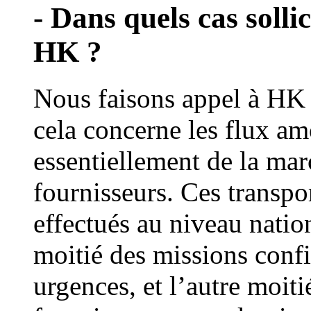
- Dans quels cas sollic
HK ?
Nous faisons appel à HK 
cela concerne les flux amo
essentiellement de la ma
fournisseurs. Ces transpo
effectués au niveau natio
moitié des missions confi
urgences, et l’autre moiti