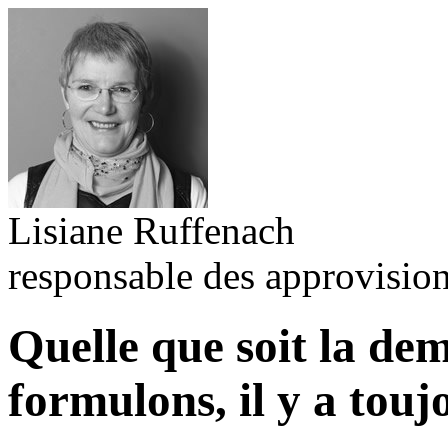
Lisiane Ruffenach
responsable des approvisio
Quelle que soit la d
formulons, il y a touj