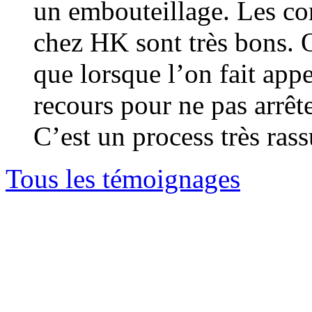
un embouteillage. Les con
chez HK sont très bons. O
que lorsque l’on fait appe
recours pour ne pas arrê
C’est un process très rass
Tous les témoignages