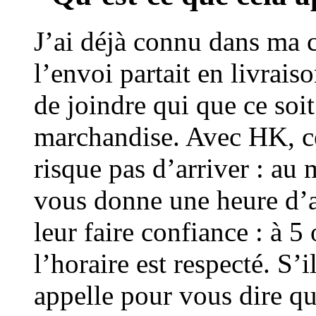
J’ai déjà connu dans ma c
l’envoi partait en livrais
de joindre qui que ce soit
marchandise. Avec HK, c
risque pas d’arriver : a
vous donne une heure d’ar
leur faire confiance : à 
l’horaire est respecté. S’
appelle pour vous dire qu